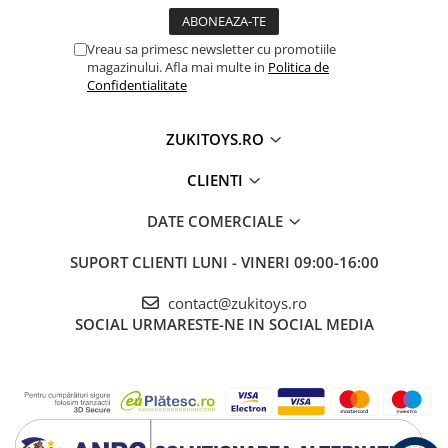
Vreau sa primesc newsletter cu promotiile
magazinului. Afla mai multe in
Politica de
Confidentialitate
ZUKITOYS.RO
CLIENTI
DATE COMERCIALE
SUPORT CLIENTI
LUNI - VINERI 09:00-16:00
contact@zukitoys.ro
SOCIAL
URMARESTE-NE IN SOCIAL MEDIA