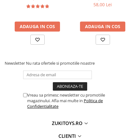
cuvinte)
58,00 Lei
ADAUGA IN COS
ADAUGA IN COS
Newsletter
Nu rata ofertele si promotiile noastre
Vreau sa primesc newsletter cu promotiile
magazinului. Afla mai multe in
Politica de
Confidentialitate
ZUKITOYS.RO
CLIENTI