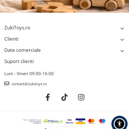
ZukiToys.ro
Clienti
Date comerciale
Suport clienti
Luni - Vineri 09:00-16:00
contact@zukitoys.ro