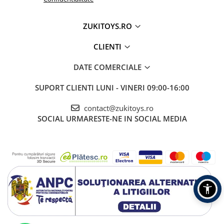
ZUKITOYS.RO
CLIENTI
DATE COMERCIALE
SUPORT CLIENTI
LUNI - VINERI 09:00-16:00
contact@zukitoys.ro
SOCIAL
URMARESTE-NE IN SOCIAL MEDIA