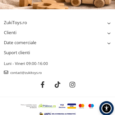
ZukiToys.ro
Clienti
Date comerciale
Suport clienti
Luni - Vineri 09:00-16:00
contact@zukitoys.ro