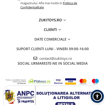
magazinului. Afla mai multe in
Politica de
Confidentialitate
ZUKITOYS.RO
CLIENTI
DATE COMERCIALE
SUPORT CLIENTI
LUNI - VINERI 09:00-16:00
contact@zukitoys.ro
SOCIAL
URMARESTE-NE IN SOCIAL MEDIA