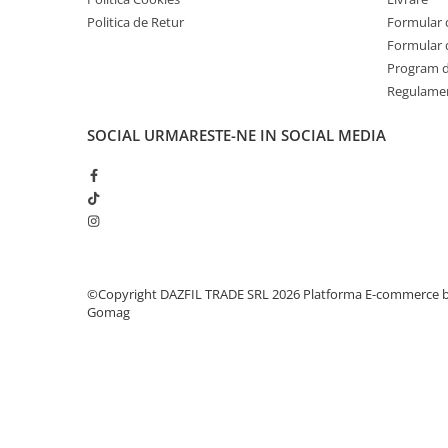
Politica de Retur
Formular 
Formular 
Program de
Regulame
SOCIAL
URMARESTE-NE IN SOCIAL MEDIA
©Copyright DAZFIL TRADE SRL 2026
Platforma E-commerce 
Gomag