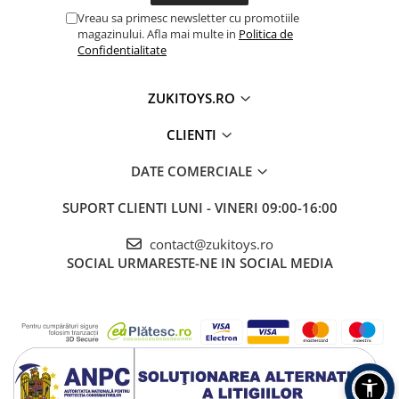
Vreau sa primesc newsletter cu promotiile
magazinului. Afla mai multe in
Politica de
Confidentialitate
ZUKITOYS.RO
CLIENTI
DATE COMERCIALE
SUPORT CLIENTI
LUNI - VINERI 09:00-16:00
contact@zukitoys.ro
SOCIAL
URMARESTE-NE IN SOCIAL MEDIA