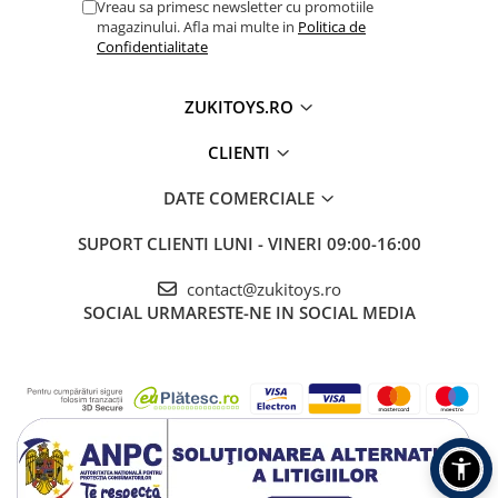
Vreau sa primesc newsletter cu promotiile
magazinului. Afla mai multe in
Politica de
Confidentialitate
ZUKITOYS.RO
CLIENTI
DATE COMERCIALE
SUPORT CLIENTI
LUNI - VINERI 09:00-16:00
contact@zukitoys.ro
SOCIAL
URMARESTE-NE IN SOCIAL MEDIA