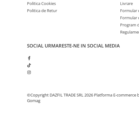
Politica Cookies
Livrare
Politica de Retur
Formular 
Formular 
Program de
Regulame
SOCIAL
URMARESTE-NE IN SOCIAL MEDIA
©Copyright DAZFIL TRADE SRL 2026
Platforma E-commerce 
Gomag