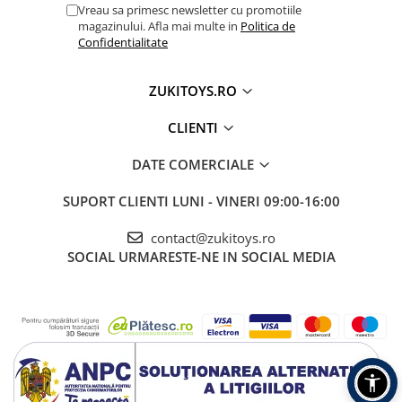
Vreau sa primesc newsletter cu promotiile
magazinului. Afla mai multe in
Politica de
Confidentialitate
ZUKITOYS.RO
CLIENTI
DATE COMERCIALE
SUPORT CLIENTI
LUNI - VINERI 09:00-16:00
contact@zukitoys.ro
SOCIAL
URMARESTE-NE IN SOCIAL MEDIA