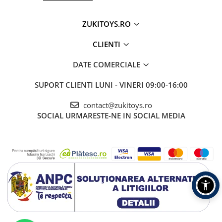
ZUKITOYS.RO
CLIENTI
DATE COMERCIALE
SUPORT CLIENTI
LUNI - VINERI 09:00-16:00
contact@zukitoys.ro
SOCIAL
URMARESTE-NE IN SOCIAL MEDIA