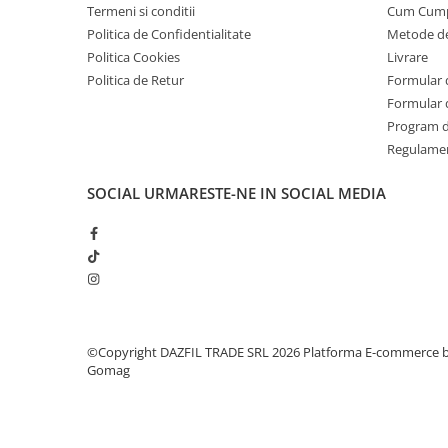
Termeni si conditii
Cum Cum
Politica de Confidentialitate
Metode de
Politica Cookies
Livrare
Politica de Retur
Formular 
Formular 
Program de
Regulame
SOCIAL
URMARESTE-NE IN SOCIAL MEDIA
©Copyright DAZFIL TRADE SRL 2026
Platforma E-commerce 
Gomag