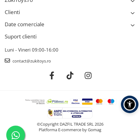
Clienti
Date comerciale
Suport clienti
Luni - Vineri 09:00-16:00
contact@zukitoys.ro
©Copyright DAZFIL TRADE SRL 2026
Platforma E-commerce by Gomag