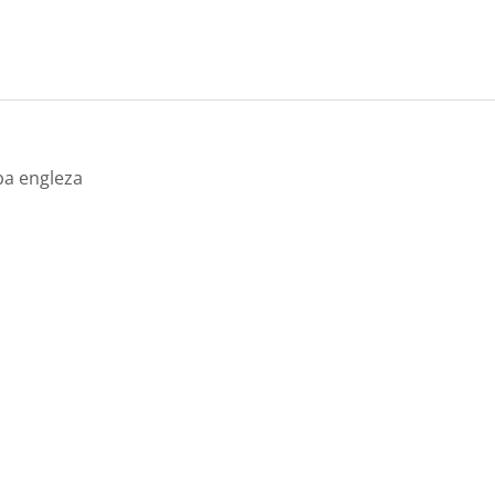
mba engleza