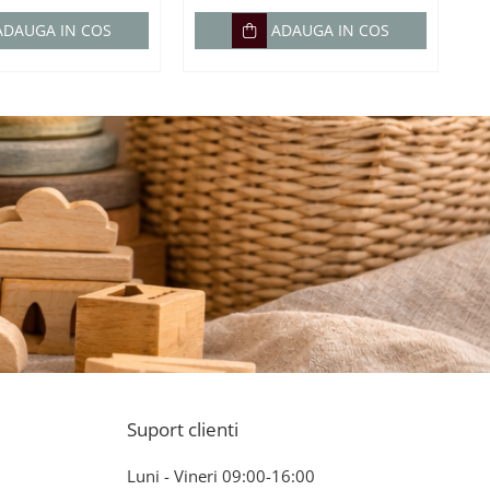
ADAUGA IN COS
ADAUGA IN COS
Suport clienti
Luni - Vineri 09:00-16:00