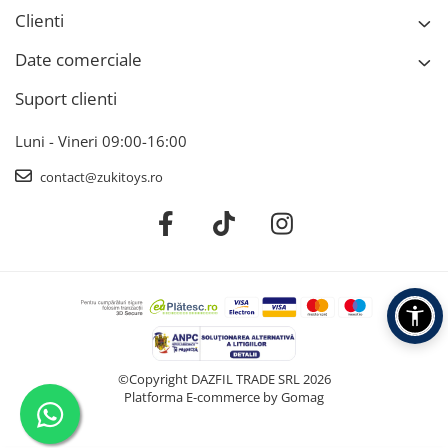
Clienti
Date comerciale
Suport clienti
Luni - Vineri 09:00-16:00
contact@zukitoys.ro
©Copyright DAZFIL TRADE SRL 2026
Platforma E-commerce by Gomag