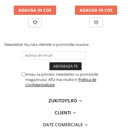
ADAUGA IN COS
ADAUGA IN COS
Newsletter
Nu rata ofertele si promotiile noastre
Vreau sa primesc newsletter cu promotiile
magazinului. Afla mai multe in
Politica de
Confidentialitate
ZUKITOYS.RO
CLIENTI
DATE COMERCIALE