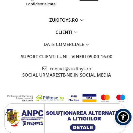
Confidentialitate
ZUKITOYS.RO
CLIENTI
DATE COMERCIALE
SUPORT CLIENTI
LUNI - VINERI 09:00-16:00
contact@zukitoys.ro
SOCIAL
URMARESTE-NE IN SOCIAL MEDIA