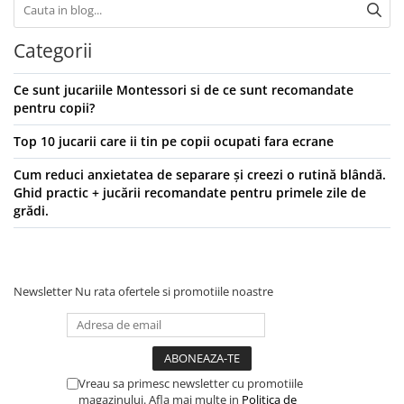
Categorii
Ce sunt jucariile Montessori si de ce sunt recomandate
pentru copii?
Top 10 jucarii care ii tin pe copii ocupati fara ecrane
Cum reduci anxietatea de separare și creezi o rutină blândă.
Ghid practic + jucării recomandate pentru primele zile de
grădi.
Newsletter
Nu rata ofertele si promotiile noastre
Vreau sa primesc newsletter cu promotiile
magazinului. Afla mai multe in
Politica de