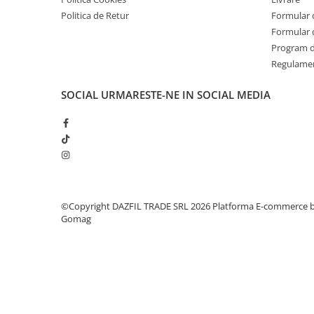
Politica de Retur
Formular 
Formular 
Program de
Regulame
SOCIAL
URMARESTE-NE IN SOCIAL MEDIA
©Copyright DAZFIL TRADE SRL 2026
Platforma E-commerce 
Gomag