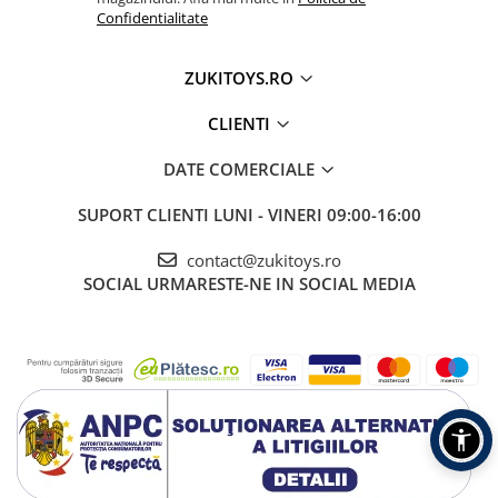
Confidentialitate
ZUKITOYS.RO
CLIENTI
DATE COMERCIALE
SUPORT CLIENTI
LUNI - VINERI 09:00-16:00
contact@zukitoys.ro
SOCIAL
URMARESTE-NE IN SOCIAL MEDIA