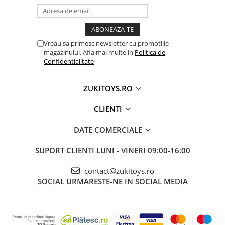
Vreau sa primesc newsletter cu promotiile
magazinului. Afla mai multe in
Politica de
Confidentialitate
ZUKITOYS.RO
CLIENTI
DATE COMERCIALE
SUPORT CLIENTI
LUNI - VINERI 09:00-16:00
contact@zukitoys.ro
SOCIAL
URMARESTE-NE IN SOCIAL MEDIA